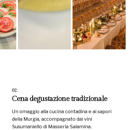
02.
Cena degustazione tradizionale
Un omaggio alla cucina contadina e ai sapori
della Murgia, accompagnato dai vini
Susumaniello di Masseria Salamina.