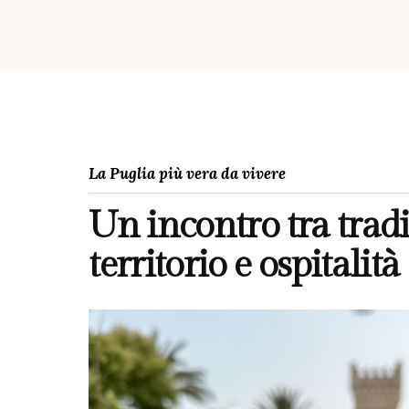
La Puglia più vera da vivere
Un incontro tra tradi
territorio e ospitalità