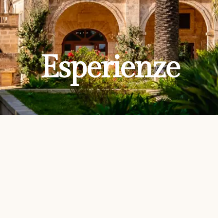
Esperienze