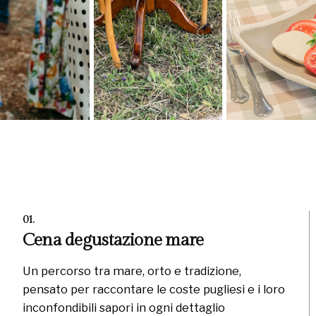
01.
Cena degustazione mare
Un percorso tra mare, orto e tradizione,
pensato per raccontare le coste pugliesi e i loro
inconfondibili sapori in ogni dettaglio