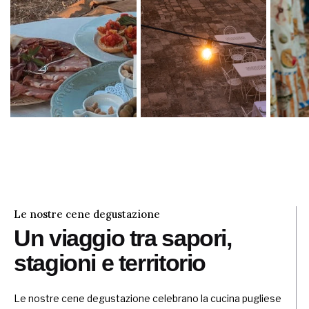
Le nostre cene degustazione
Un viaggio tra sapori,
stagioni e territorio
Le nostre cene degustazione celebrano la cucina pugliese